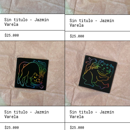
Sin titulo - Jazmín
Sin titulo - Jazmín
Varela
Varela
$25.000
$25.000
Sin titulo - Jazmín
Sin titulo - Jazmín
Varela
Varela
$25.000
$25.000