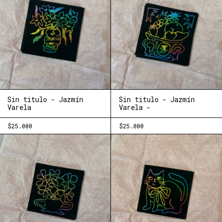
Sin titulo - Jazmín
Sin titulo - Jazmín
Varela
Varela -
$25.000
$25.000