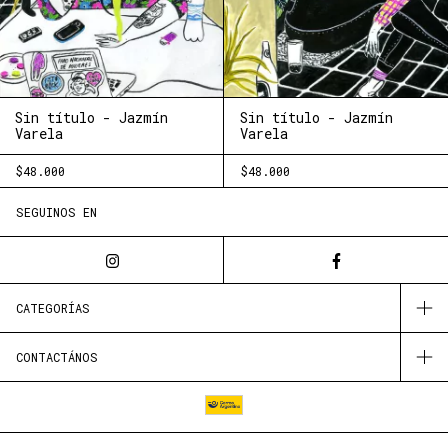
Sin título - Jazmín
Sin título - Jazmín
Varela
Varela
$48.000
$48.000
SEGUINOS EN
CATEGORÍAS
CONTACTÁNOS