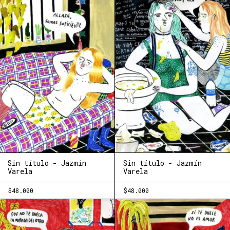
Sin título - Jazmín
Sin título - Jazmín
Varela
Varela
$48.000
$48.000