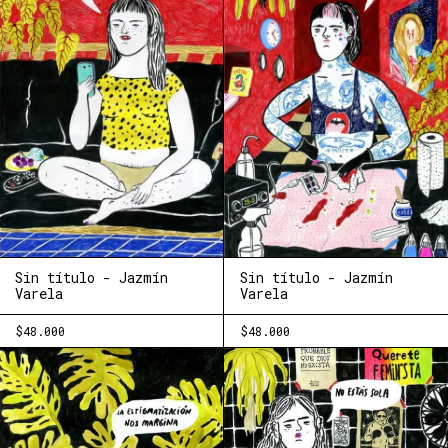
Sin título - Jazmín
Sin título - Jazmín
Varela
Varela
$48.000
$48.000