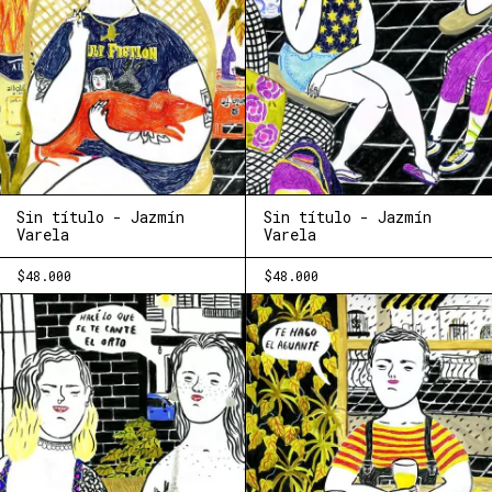
Sin título - Jazmín
Sin título - Jazmín
Varela
Varela
$48.000
$48.000