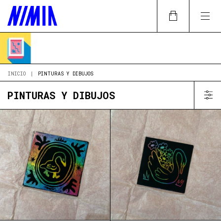
INICIO
|
PINTURAS Y DIBUJOS
PINTURAS Y DIBUJOS