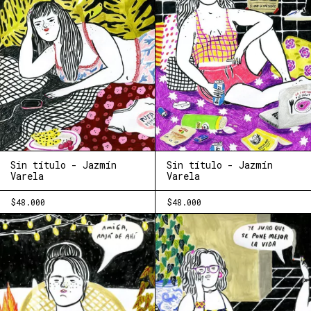
Sin título - Jazmín
Sin título - Jazmín
Varela
Varela
$48.000
$48.000