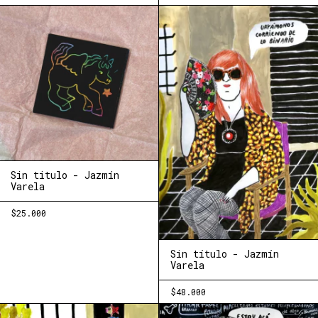
Sin titulo - Jazmín
Varela
$25.000
Sin título - Jazmín
Varela
$48.000