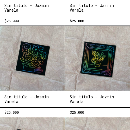
Sin titulo - Jazmín
Sin titulo - Jazmín
Varela
Varela
$25.000
$25.000
Sin titulo - Jazmín
Sin titulo - Jazmín
Varela
Varela
$25.000
$25.000